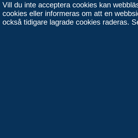
Vill du inte acceptera cookies kan webbläs
cookies eller informeras om att en webbs
också tidigare lagrade cookies raderas. S