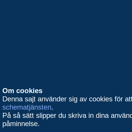
Om cookies
Denna sajt använder sig av cookies för a
schematjänsten
.
På så sätt slipper du skriva in dina använd
påminnelse.